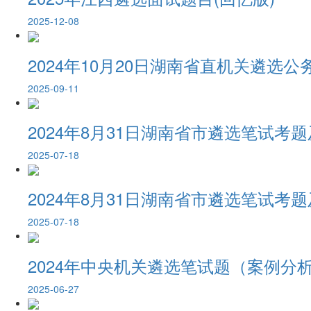
2025-12-08
2024年10月20日湖南省直机关遴选
2025-09-11
2024年8月31日湖南省市遴选笔试考题
2025-07-18
2024年8月31日湖南省市遴选笔试考题
2025-07-18
2024年中央机关遴选笔试题（案例分
2025-06-27