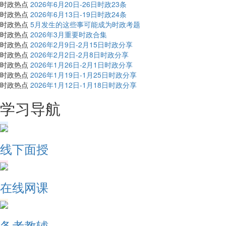
时政热点
2026年6月20日-26日时政23条
时政热点
2026年6月13日-19日时政24条
时政热点
5月发生的这些事可能成为时政考题
时政热点
2026年3月重要时政合集
时政热点
2026年2月9日-2月15日时政分享
时政热点
2026年2月2日-2月8日时政分享
时政热点
2026年1月26日-2月1日时政分享
时政热点
2026年1月19日-1月25日时政分享
时政热点
2026年1月12日-1月18日时政分享
学习导航
线下面授
在线网课
备考教辅