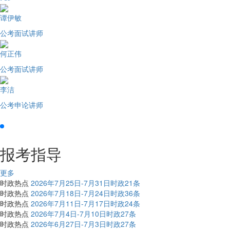
谭伊敏
公考面试讲师
何正伟
公考面试讲师
李洁
公考申论讲师
报考指导
更多
时政热点
2026年7月25日-7月31日时政21条
时政热点
2026年7月18日-7月24日时政36条
时政热点
2026年7月11日-7月17日时政24条
时政热点
2026年7月4日-7月10日时政27条
时政热点
2026年6月27日-7月3日时政27条