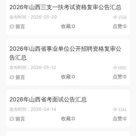
2026年山西三支一扶考试资格复审公告汇总
发布时间：2026-05-20
2556
收藏:0
点赞:0
留言
2026年山西省事业单位公开招聘资格复审公
告汇总
发布时间：2026-05-12
6892
收藏:0
点赞:0
留言
2026年山西省考面试公告汇总
发布时间：2026-04-14
3341
收藏:0
点赞:0
留言