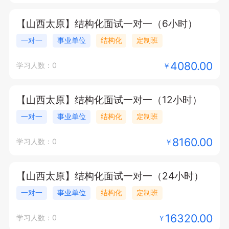
【山西太原】结构化面试一对一（6小时）
一对一
事业单位
结构化
定制班
4080.00
学习人数：0
￥
【山西太原】结构化面试一对一（12小时）
一对一
事业单位
结构化
定制班
8160.00
学习人数：0
￥
【山西太原】结构化面试一对一（24小时）
一对一
事业单位
结构化
定制班
16320.00
学习人数：0
￥