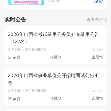
免费
6679
实时公告
查看全部
2026年山西省考试录用公务员补充录用公告
（122名）
发布时间：2026-06-10
2383
收藏:0
点赞:0
留言
2026年山西省事业单位公开招聘面试公告汇
总
发布时间：2026-05-29
2720
收藏:0
点赞:0
留言