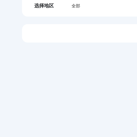
选择地区
全部